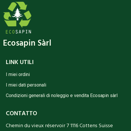
Ecosapin Sàrl
LINK UTILI
I miei ordini
I miei dati personali
Condizioni generali di noleggio e vendita Ecosapin sàrl
CONTATTO
Chemin du vieux réservoir 7 1116 Cottens Suisse