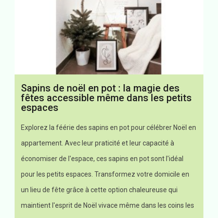
Sapins de noël en pot : la magie des
fêtes accessible même dans les petits
espaces
Explorez la féérie des sapins en pot pour célébrer Noël en
appartement. Avec leur praticité et leur capacité à
économiser de l'espace, ces sapins en pot sont l'idéal
pour les petits espaces. Transformez votre domicile en
un lieu de fête grâce à cette option chaleureuse qui
maintient l'esprit de Noël vivace même dans les coins les