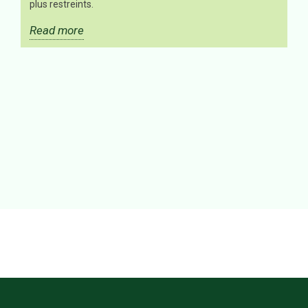
plus restreints.
Read more