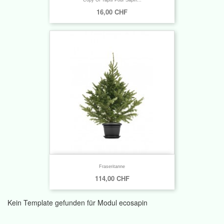
16,00 CHF
Fraseritanne
114,00 CHF
Kein Template gefunden für Modul ecosapin