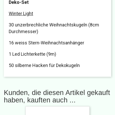
Deko-Set
Winter Light
30 unzerbrechliche Weihnachtskugeln (8cm
Durchmesser)
16 weiss Stern-Weihnachtsanhänger
1 Led Lichterkette (9m)
50 silberne Hacken für Dekokugeln
Kunden, die diesen Artikel gekauft
haben, kauften auch ...