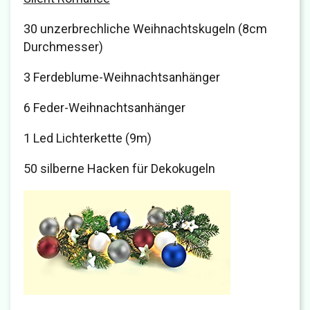
30 unzerbrechliche Weihnachtskugeln (8cm
Durchmesser)
3 Ferdeblume-Weihnachtsanhänger
6 Feder-Weihnachtsanhänger
1 Led Lichterkette (9m)
50 silberne Hacken für Dekokugeln