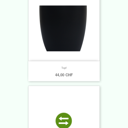
Topf
44,00 CHF