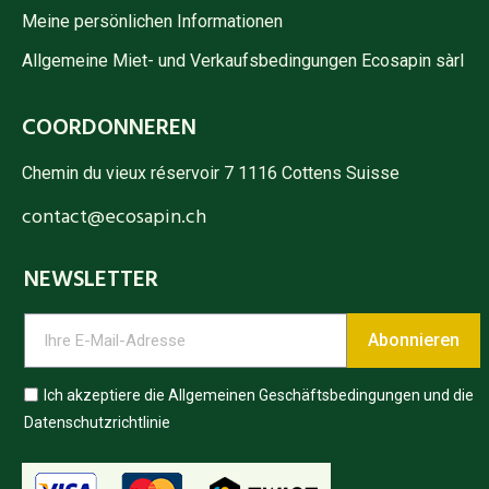
Meine persönlichen Informationen
Allgemeine Miet- und Verkaufsbedingungen Ecosapin sàrl
COORDONNEREN
Chemin du vieux réservoir 7 1116 Cottens Suisse
contact@ecosapin.ch
NEWSLETTER
Abonnieren
Ich akzeptiere die Allgemeinen Geschäftsbedingungen und die
Datenschutzrichtlinie