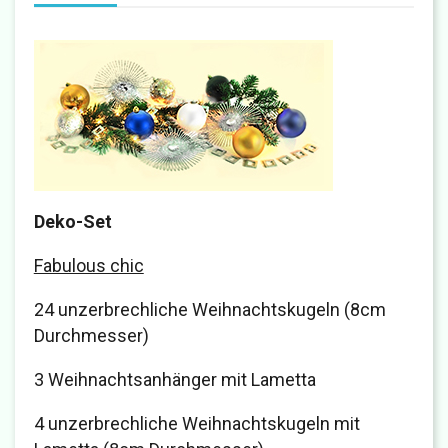
Deko-Set
Fabulous chic
24 unzerbrechliche Weihnachtskugeln (8cm
Durchmesser)
3 Weihnachtsanhänger mit Lametta
4 unzerbrechliche Weihnachtskugeln mit