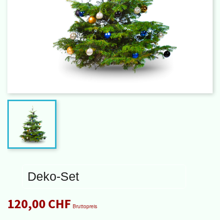
Deko-Set
120,00 CHF
Bruttopreis