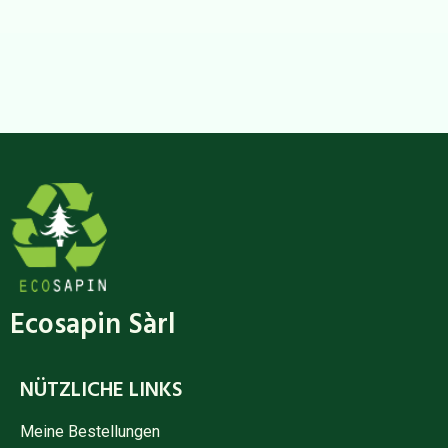
Ecosapin Sàrl
NÜTZLICHE LINKS
Meine Bestellungen