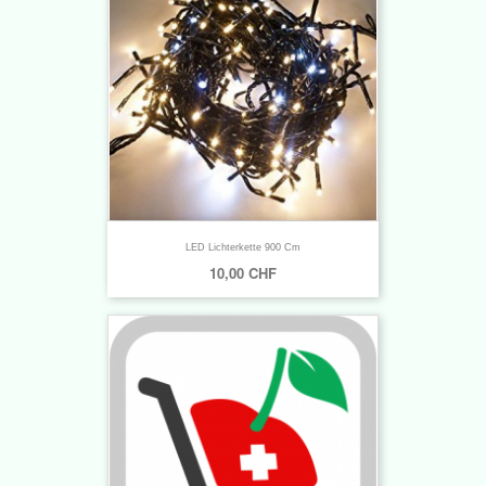
LED Lichterkette 900 Cm
10,00 CHF