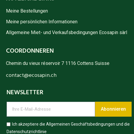
Meine Bestellungen
Meine persönlichen Informationen
Allgemeine Miet- und Verkaufsbedingungen Ecosapin sàrl
COORDONNEREN
Chemin du vieux réservoir 7 1116 Cottens Suisse
contact@ecosapin.ch
NEWSLETTER
Abonnieren
Ich akzeptiere die Allgemeinen Geschäftsbedingungen und die
Datenschutzrichtlinie