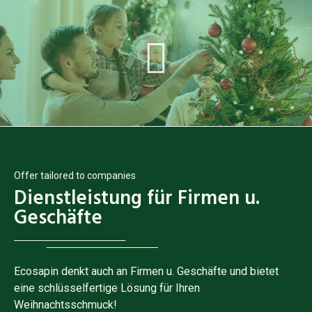
Offer tailored to companies
Dienstleistung für Firmen u.
Geschäfte
Ecosapin denkt auch an Firmen u. Geschäfte und bietet
eine schlüsselfertige Lösung für Ihren
Weihnachtsschmuck!