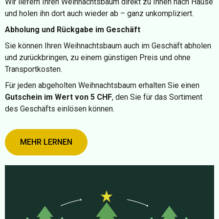
Wir liefern Ihren Weihnachtsbaum direkt zu Ihnen nach Hause
und holen ihn dort auch wieder ab – ganz unkompliziert.
Abholung und Rückgabe im Geschäft
Sie können Ihren Weihnachtsbaum auch im Geschäft abholen
und zurückbringen, zu einem günstigen Preis und ohne
Transportkosten.
Für jeden abgeholten Weihnachtsbaum erhalten Sie einen
Gutschein im Wert von 5 CHF
, den Sie für das Sortiment
des Geschäfts einlösen können.
MEHR LERNEN