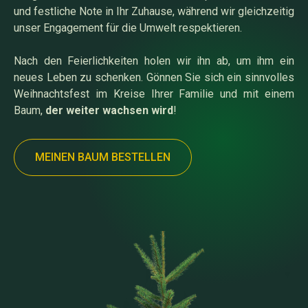
und festliche Note in Ihr Zuhause, während wir gleichzeitig
unser Engagement für die Umwelt respektieren.
Nach den Feierlichkeiten holen wir ihn ab, um ihm ein
neues Leben zu schenken. Gönnen Sie sich ein sinnvolles
Weihnachtsfest im Kreise Ihrer Familie und mit einem
Baum,
der weiter wachsen wird
!
MEINEN BAUM BESTELLEN