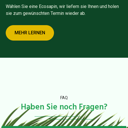
Wählen Sie eine Ecosapin, wir liefern sie Ihnen und holen
sie zum gewünschten Termin wieder ab.
MEHR LERNEN
FAQ
Haben Sie noch Fragen?