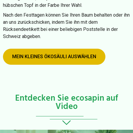
hübschen Topf in der Farbe Ihrer Wahl.
Nach den Festtagen können Sie Ihren Baum behalten oder ihn
an uns zurückschicken, indem Sie ihn mit dem
Rücksendeetikett bei einer beliebigen Poststelle in der
Schweiz abgeben.
MEIN KLEINES ÖKOSÄULI AUSWÄHLEN
Entdecken Sie ecosapin auf
Video