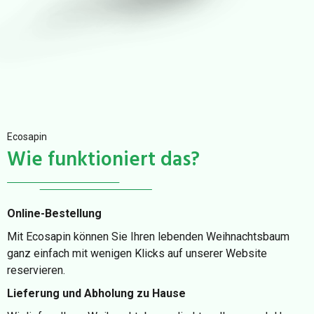
Ecosapin
Wie funktioniert das?
Online-Bestellung
Mit Ecosapin können Sie Ihren lebenden Weihnachtsbaum
ganz einfach mit wenigen Klicks auf unserer Website
reservieren.
Lieferung und Abholung zu Hause