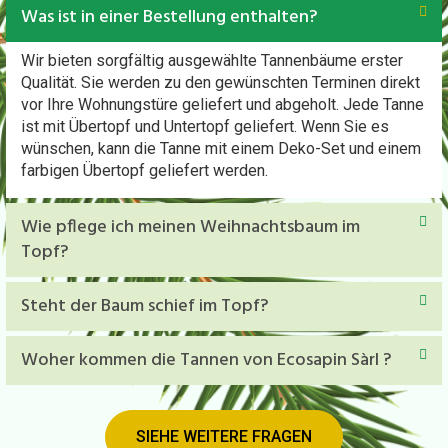
Was ist in einer Bestellung enthalten?
Wir bieten sorgfältig ausgewählte Tannenbäume erster
Qualität. Sie werden zu den gewünschten Terminen direkt
vor Ihre Wohnungstüre geliefert und abgeholt. Jede Tanne
ist mit Übertopf und Untertopf geliefert. Wenn Sie es
wünschen, kann die Tanne mit einem Deko-Set und einem
farbigen Übertopf geliefert werden.
Wie pflege ich meinen Weihnachtsbaum im
Topf?
Steht der Baum schief im Topf?
Woher kommen die Tannen von Ecosapin Sàrl ?
SIEHE WEITERE FRAGEN