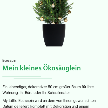
Ecosapin
Mein kleines Ökosäuglein
Ein lebendiger, dekorativer 50 cm großer Baum für Ihre
Wohnung, Ihr Büro oder Ihr Schaufenster.
My Little Ecosapin wird an dem von Ihnen gewünschten
Datum geliefert, komplett mit Dekoration und einem