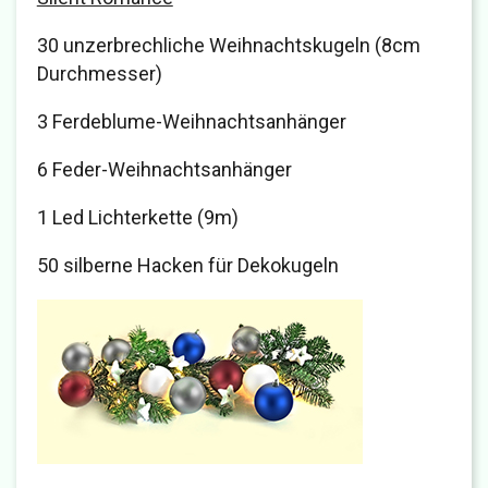
30 unzerbrechliche Weihnachtskugeln (8cm
Durchmesser)
3 Ferdeblume-Weihnachtsanhänger
6 Feder-Weihnachtsanhänger
1 Led Lichterkette (9m)
50 silberne Hacken für Dekokugeln