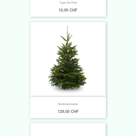
Type De Pied
10,00 CHF
Nordmanntanne
129,00 CHF