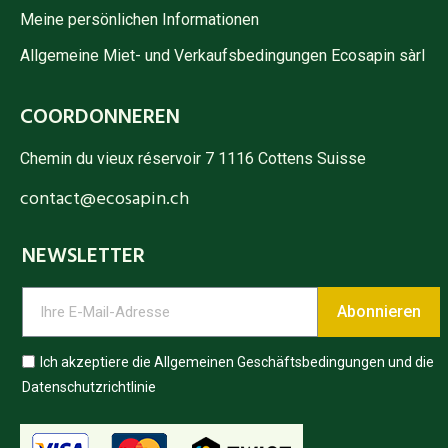
Meine persönlichen Informationen
Allgemeine Miet- und Verkaufsbedingungen Ecosapin sàrl
COORDONNEREN
Chemin du vieux réservoir 7 1116 Cottens Suisse
contact@ecosapin.ch
NEWSLETTER
Abonnieren
Ich akzeptiere die Allgemeinen Geschäftsbedingungen und die
Datenschutzrichtlinie