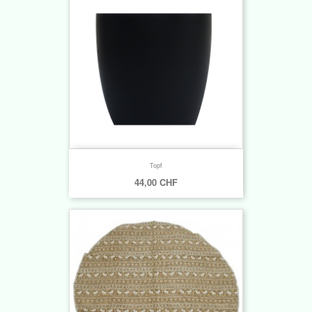
Topf
44,00 CHF