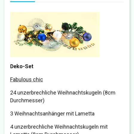
Deko-Set
Fabulous chic
24 unzerbrechliche Weihnachtskugeln (8cm
Durchmesser)
3 Weihnachtsanhänger mit Lametta
4 unzerbrechliche Weihnachtskugeln mit