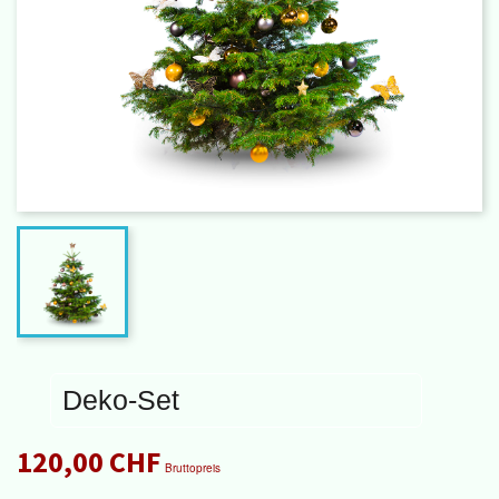
Deko-Set
120,00 CHF
Bruttopreis