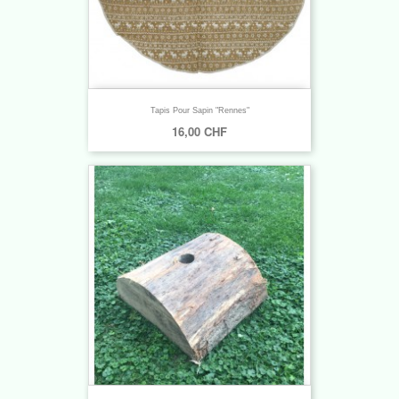
Tapis Pour Sapin "Rennes"
16,00 CHF