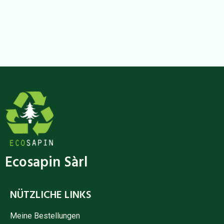
Ecosapin Sàrl
NÜTZLICHE LINKS
Meine Bestellungen