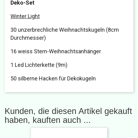
Deko-Set
Winter Light
30 unzerbrechliche Weihnachtskugeln (8cm
Durchmesser)
16 weiss Stern-Weihnachtsanhänger
1 Led Lichterkette (9m)
50 silberne Hacken für Dekokugeln
Kunden, die diesen Artikel gekauft
haben, kauften auch ...