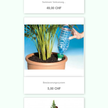
Sortiment Verkostung...
49,00 CHF
Bewässerungssystem
5,00 CHF