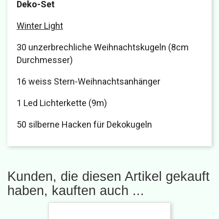
Deko-Set
Winter Light
30 unzerbrechliche Weihnachtskugeln (8cm
Durchmesser)
16 weiss Stern-Weihnachtsanhänger
1 Led Lichterkette (9m)
50 silberne Hacken für Dekokugeln
Kunden, die diesen Artikel gekauft
haben, kauften auch ...