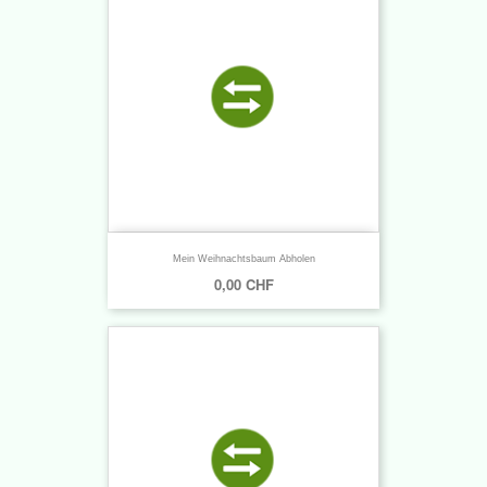
Mein Weihnachtsbaum Abholen
0,00 CHF