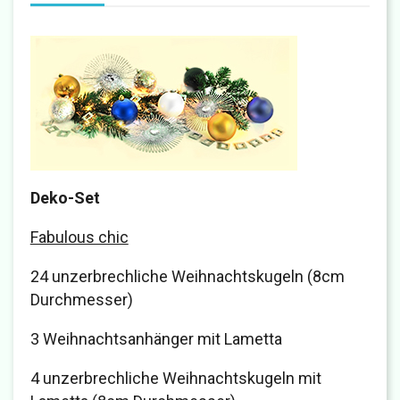
Deko-Set
Fabulous chic
24 unzerbrechliche Weihnachtskugeln (8cm
Durchmesser)
3 Weihnachtsanhänger mit Lametta
4 unzerbrechliche Weihnachtskugeln mit