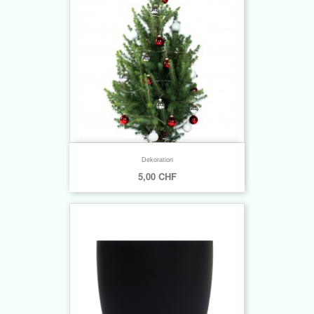
Dekoration
5,00 CHF