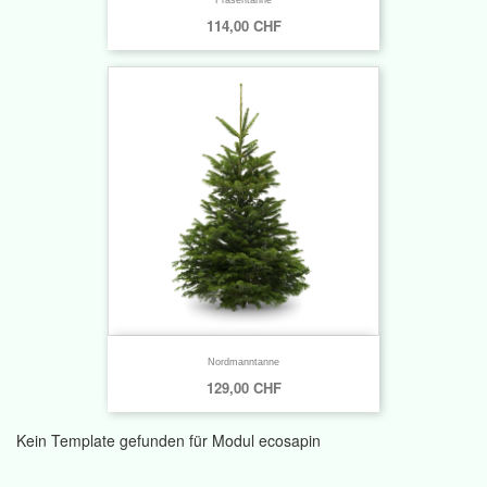
114,00 CHF
Nordmanntanne
129,00 CHF
Kein Template gefunden für Modul ecosapin