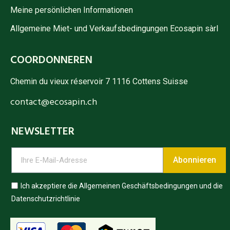
Meine persönlichen Informationen
Allgemeine Miet- und Verkaufsbedingungen Ecosapin sàrl
COORDONNEREN
Chemin du vieux réservoir 7 1116 Cottens Suisse
contact@ecosapin.ch
NEWSLETTER
Abonnieren
Ich akzeptiere die Allgemeinen Geschäftsbedingungen und die
Datenschutzrichtlinie