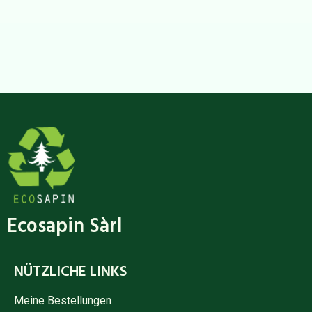
Ecosapin Sàrl
NÜTZLICHE LINKS
Meine Bestellungen