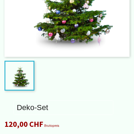
Deko-Set
120,00 CHF
Bruttopreis