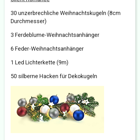
30 unzerbrechliche Weihnachtskugeln (8cm
Durchmesser)
3 Ferdeblume-Weihnachtsanhänger
6 Feder-Weihnachtsanhänger
1 Led Lichterkette (9m)
50 silberne Hacken für Dekokugeln