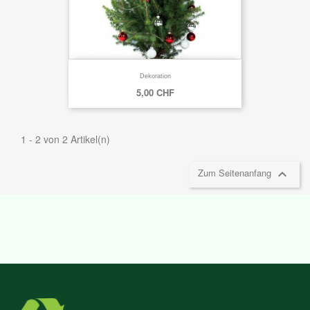
Dekoration
5,00 CHF
1 - 2 von 2 Artikel(n)

Zum Seitenanfang