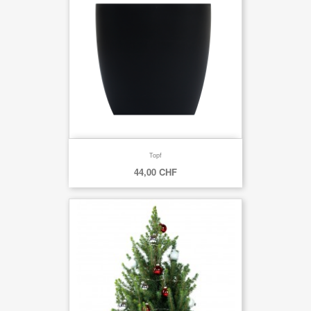
Topf
44,00 CHF