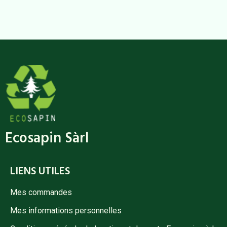
Ecosapin Sàrl
LIENS UTILES
Mes commandes
Mes informations personnelles