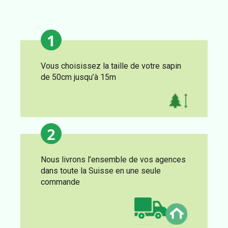
1
Vous choisissez la taille de votre sapin
de 50cm jusqu’à 15m
2
Nous livrons l’ensemble de vos agences
dans toute la Suisse en une seule
commande