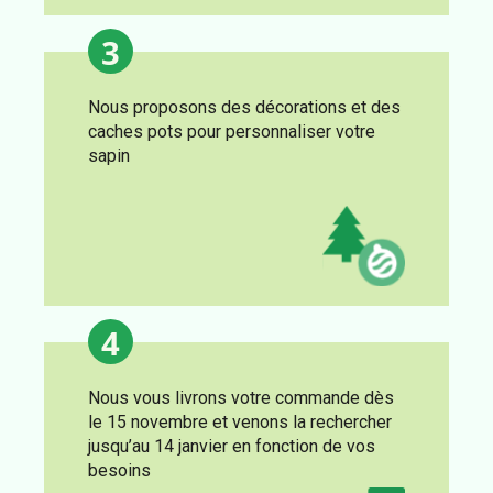
3
Nous proposons des décorations et des
caches pots pour personnaliser votre
sapin
4
Nous vous livrons votre commande dès
le 15 novembre et venons la rechercher
jusqu’au 14 janvier en fonction de vos
besoins