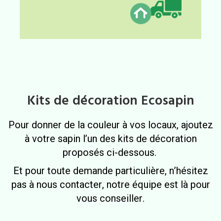
Kits de décoration Ecosapin
Pour donner de la couleur à vos locaux, ajoutez
à votre sapin l’un des kits de décoration
proposés ci-dessous.
Et pour toute demande particulière, n’hésitez
pas à nous contacter, notre équipe est là pour
vous conseiller.