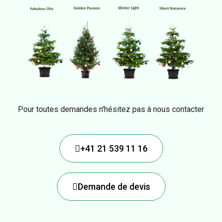
Pour toutes demandes n'hésitez pas à nous contacter
+41 21 539 11 16
Demande de devis