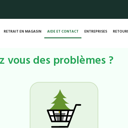
RETRAIT EN MAGASIN
AIDE ET CONTACT
ENTREPRISES
RETOURN
z vous des problèmes ?