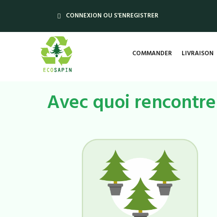
CONNEXION OU S'ENREGISTRER
COMMANDER
LIVRAISON
Avec quoi rencontre