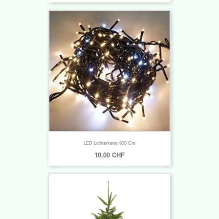
LED Lichterkette 900 Cm
10,00 CHF