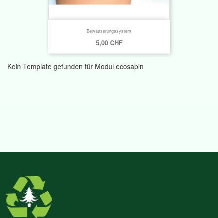
Bewässerungssystem
5,00 CHF
Kein Template gefunden für Modul ecosapin