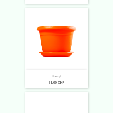
Übertopf
11,00 CHF