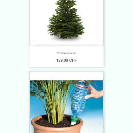
Nordmanntanne
129,00 CHF