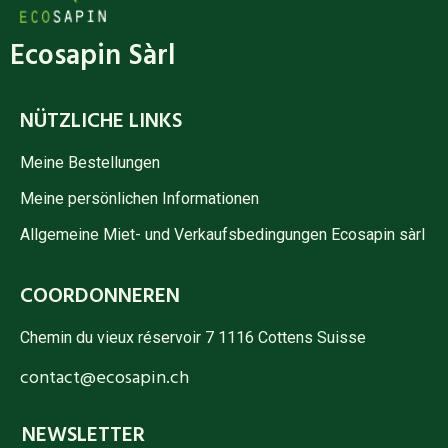
Ecosapin Sàrl
NÜTZLICHE LINKS
Meine Bestellungen
Meine persönlichen Informationen
Allgemeine Miet- und Verkaufsbedingungen Ecosapin sàrl
COORDONNEREN
Chemin du vieux réservoir 7 1116 Cottens Suisse
contact@ecosapin.ch
NEWSLETTER