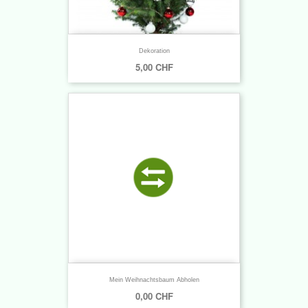
Dekoration
5,00 CHF
Mein Weihnachtsbaum Abholen
0,00 CHF