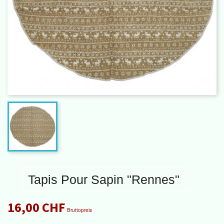
Tapis Pour Sapin "Rennes"
16,00 CHF
Bruttopreis